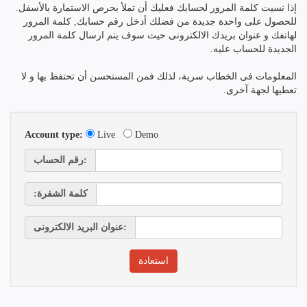
إذا نسيت كلمة المرور لحسابك فعليك أن تملأ بحرص الاستمارة بالأسفل.
للحصول على واحدة جديدة من فضلك أدخل رقم حسابك, كلمة المرور
لهاتفك و عنوان بريدك الالكترونى حيث سوف يتم ارسال كلمة المرور
الجديدة للحساب عليه.
المعلومات فى الخطاب سرية، لذلك فمن المستحسن أن تحتفظ بها و لا
تعطيها لجهة آخرى.
Account type:
Live
Demo
رقم الحساب:
:كلمة الشفرة
عنوان البريد الالكترونى: