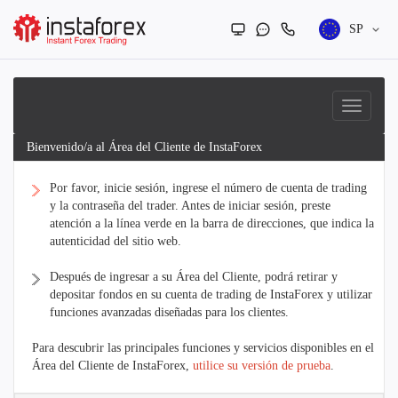
SP
Bienvenido/a al Área del Cliente de InstaForex
Por favor, inicie sesión, ingrese el número de cuenta de trading
y la contraseña del trader. Antes de iniciar sesión, preste
atención a la línea verde en la barra de direcciones, que indica la
autenticidad del sitio web.
Después de ingresar a su Área del Cliente, podrá retirar y
depositar fondos en su cuenta de trading de InstaForex y utilizar
funciones avanzadas diseñadas para los clientes.
Para descubrir las principales funciones y servicios disponibles en el
Área del Cliente de InstaForex,
utilice su versión de prueba
.