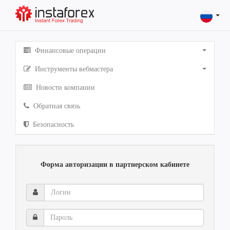
Финансовые операции
Инструменты вебмастера
Новости компании
Обратная связь
Безопасность
Форма авторизации в партнерском кабинете
Логин
Пароль