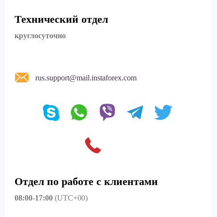
Технический отдел
круглосуточно
rus.support@mail.instaforex.com
Отдел по работе с клиентами
08:00-17:00
(UTC+00)