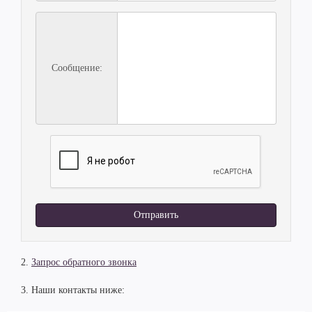
Сообщение:
Отправить
2.
Запрос обратного звонка
3. Наши контакты ниже: