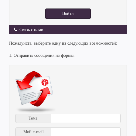
Войти
Связь с нами
Пожалуйста, выберите одну из следующих возможностей:
1. Отправить сообщения из формы:
Тема:
Мой e-mail