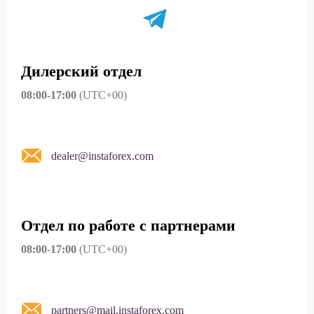
Дилерский отдел
08:00-17:00
(UTC+00)
dealer@instaforex.com
Отдел по работе с партнерами
08:00-17:00
(UTC+00)
partners@mail.instaforex.com